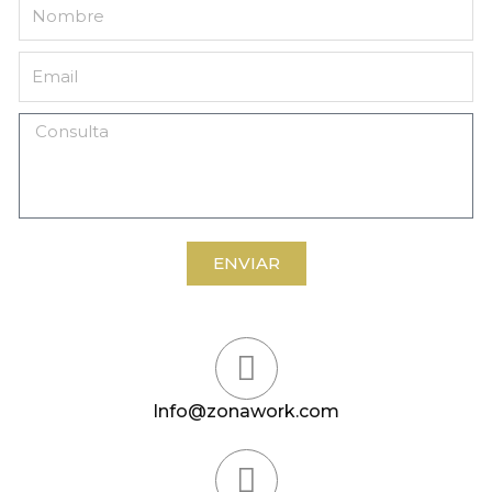
ENVIAR
Info@zonawork.com