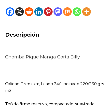
Descripción
Chomba Pique Manga Corta Billy
Calidad Premium, hilado 24/1, peinado 220/230 grs
m2
Teñido firme reactivo, compactado, suavizado