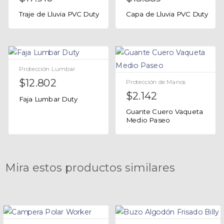
Traje de Lluvia PVC Duty
Capa de Lluvia PVC Duty
Protección Lumbar
$
12.802
Protección de Manos
$
2.142
Faja Lumbar Duty
Guante Cuero Vaqueta
Medio Paseo
Mira estos productos similares