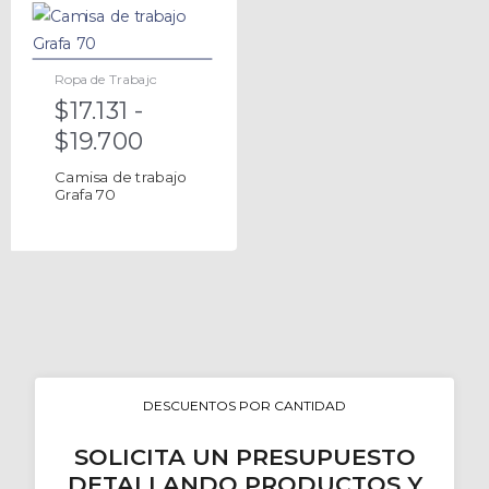
Ropa de Trabajo
$
17.131
-
$
19.700
Camisa de trabajo
Grafa 70
DESCUENTOS POR CANTIDAD
SOLICITA UN PRESUPUESTO
DETALLANDO PRODUCTOS Y