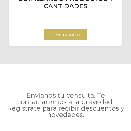
CANTIDADES
Presupuesto
Envíanos tu consulta. Te
contactaremos a la brevedad.
Regístrate para recibir descuentos y
novedades.