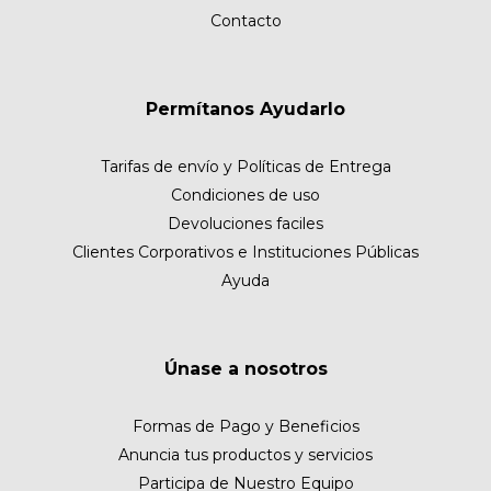
Contacto
Permítanos Ayudarlo
Tarifas de envío y Políticas de Entrega
Condiciones de uso
Devoluciones faciles
Clientes Corporativos e Instituciones Públicas
Ayuda
Únase a nosotros
Formas de Pago y Beneficios
Anuncia tus productos y servicios
Participa de Nuestro Equipo