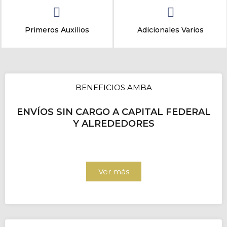
Primeros Auxilios
Adicionales Varios
BENEFICIOS AMBA
ENVÍOS SIN CARGO A CAPITAL FEDERAL
Y ALREDEDORES
Ver más