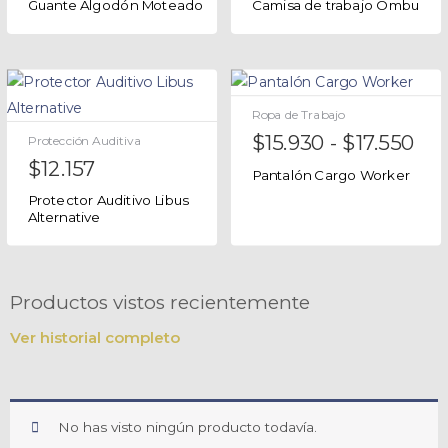
Guante Algodón Moteado
Camisa de trabajo Ombu
Ropa de Trabajo
$
15.930
-
$
17.550
Protección Auditiva
$
12.157
Pantalón Cargo Worker
Protector Auditivo Libus
Alternative
Productos vistos recientemente
Ver historial completo
No has visto ningún producto todavía.