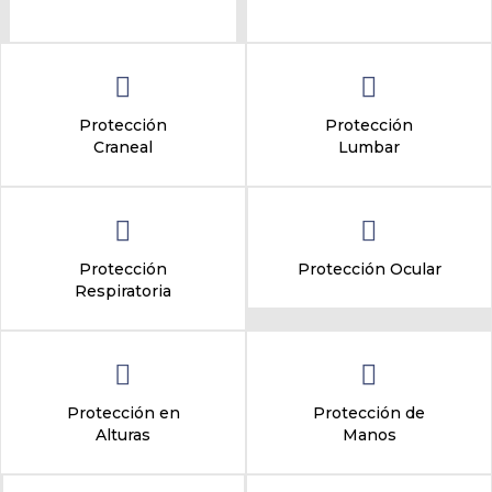
Protección
Protección
Craneal
Lumbar
Protección
Protección Ocular
Respiratoria
Protección en
Protección de
Alturas
Manos