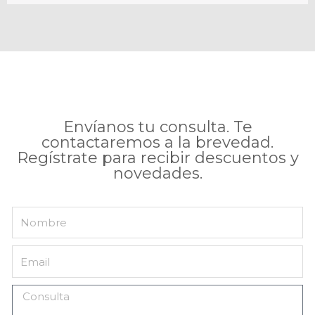
Envíanos tu consulta. Te
contactaremos a la brevedad.
Regístrate para recibir descuentos y
novedades.