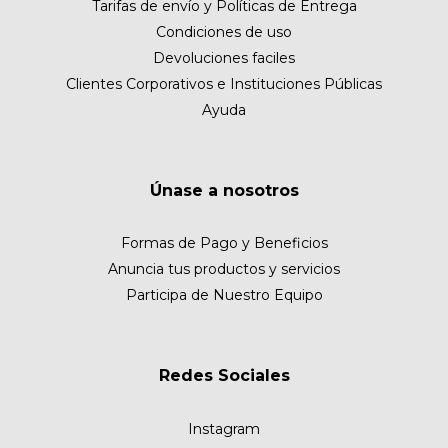
Tarifas de envío y Políticas de Entrega
Condiciones de uso
Devoluciones faciles
Clientes Corporativos e Instituciones Públicas
Ayuda
Únase a nosotros
Formas de Pago y Beneficios
Anuncia tus productos y servicios
Participa de Nuestro Equipo
Redes Sociales
Instagram