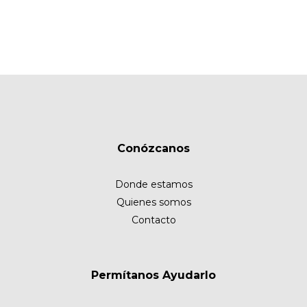
Conózcanos
Donde estamos
Quienes somos
Contacto
Permítanos Ayudarlo