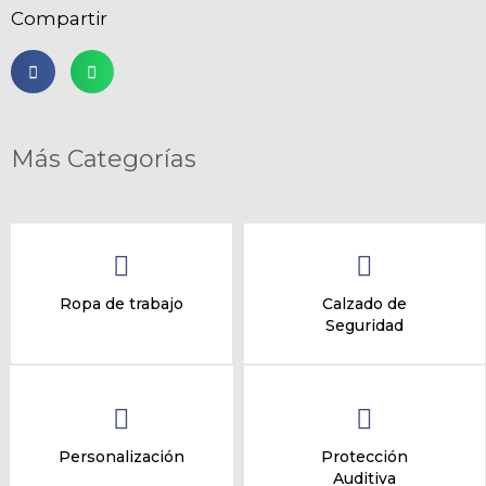
Compartir
Más Categorías
Ropa de trabajo
Calzado de
Seguridad
Personalización
Protección
Auditiva