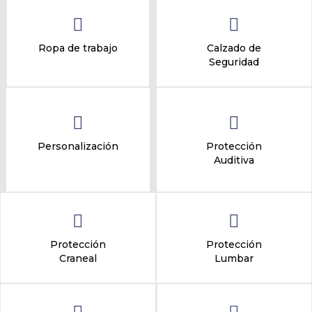
Ropa de trabajo
Calzado de
Seguridad
Personalización
Protección
Auditiva
Protección
Protección
Craneal
Lumbar