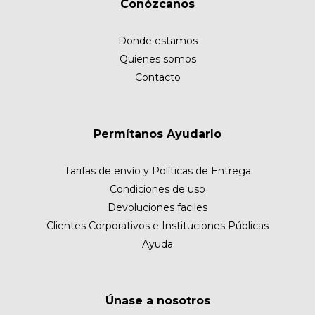
Conózcanos
Donde estamos
Quienes somos
Contacto
Permítanos Ayudarlo
Tarifas de envío y Políticas de Entrega
Condiciones de uso
Devoluciones faciles
Clientes Corporativos e Instituciones Públicas
Ayuda
Únase a nosotros