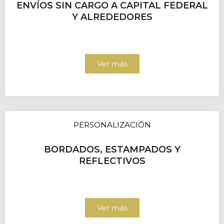
ENVÍOS SIN CARGO A CAPITAL FEDERAL
Y ALREDEDORES
Ver más
PERSONALIZACIÓN
BORDADOS, ESTAMPADOS Y
REFLECTIVOS
Ver más