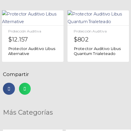
Protección Auditiva
Protección Auditiva
$
12.157
$
802
Protector Auditivo Libus
Protector Auditivo Libus
Alternative
Quantum Trialeteado
Compartir
Más Categorías