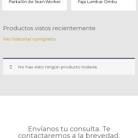
Pantalón de Jean Worker
Faja Lumbar Ombu
Productos vistos recientemente
Ver historial completo
No has visto ningún producto todavía.
Envíanos tu consulta. Te
contactaremos a la brevedad.