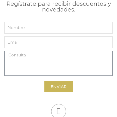
Regístrate para recibir descuentos y
novedades.
ENVIAR