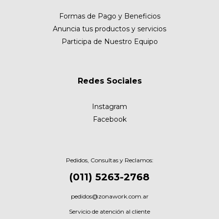
Formas de Pago y Beneficios
Anuncia tus productos y servicios
Participa de Nuestro Equipo
Redes Sociales
Instagram
Facebook
Pedidos, Consultas y Reclamos:
(011) 5263-2768
pedidos@zonawork.com.ar
Servicio de atención al cliente