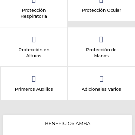
Protección
Protección Ocular
Respiratoria
Protección en
Protección de
Alturas
Manos
Primeros Auxilios
Adicionales Varios
BENEFICIOS AMBA