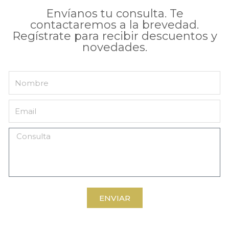
Envíanos tu consulta. Te
contactaremos a la brevedad.
Regístrate para recibir descuentos y
novedades.
ENVIAR