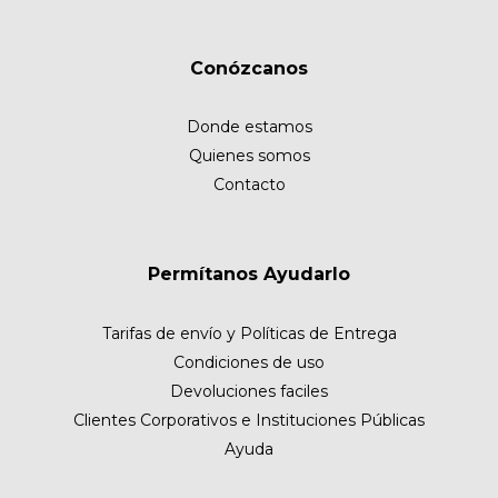
Conózcanos
Donde estamos
Quienes somos
Contacto
Permítanos Ayudarlo
Tarifas de envío y Políticas de Entrega
Condiciones de uso
Devoluciones faciles
Clientes Corporativos e Instituciones Públicas
Ayuda