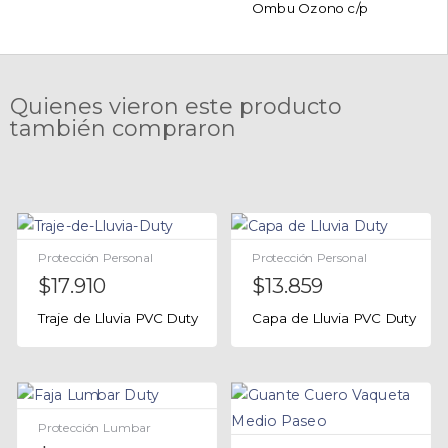
Ombu Ozono c/p
Quienes vieron este producto
también compraron
Protección Personal
Protección Personal
$
17.910
$
13.859
Traje de Lluvia PVC Duty
Capa de Lluvia PVC Duty
Protección Lumbar