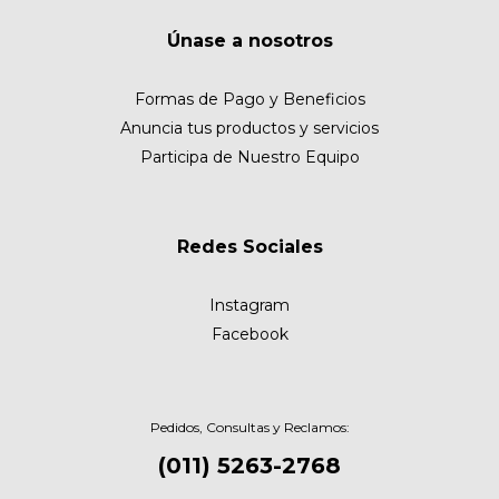
Únase a nosotros
Formas de Pago y Beneficios
Anuncia tus productos y servicios
Participa de Nuestro Equipo
Redes Sociales
Instagram
Facebook
Pedidos, Consultas y Reclamos:
(011) 5263-2768