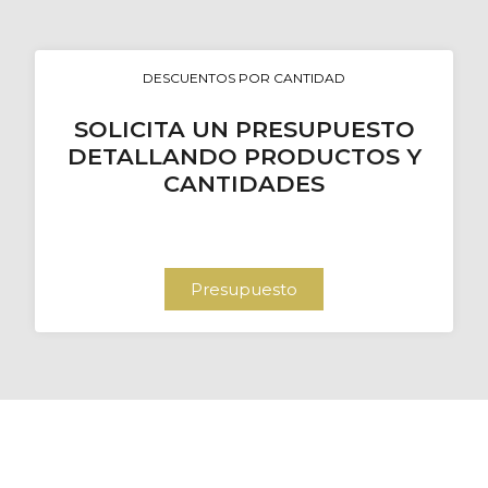
DESCUENTOS POR CANTIDAD
SOLICITA UN PRESUPUESTO
DETALLANDO PRODUCTOS Y
CANTIDADES
Presupuesto