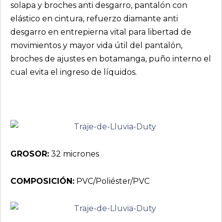
solapa y broches anti desgarro, pantalón con
elástico en cintura, refuerzo diamante anti
desgarro en entrepierna vital para libertad de
movimientos y mayor vida útil del pantalón,
broches de ajustes en botamanga, puño interno el
cual evita el ingreso de líquidos.
GROSOR:
32 micrones
COMPOSICIÓN:
PVC/Poliéster/PVC