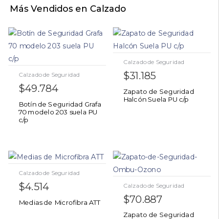
Más Vendidos en Calzado
Calzado de Seguridad
$
31.185
Calzado de Seguridad
$
49.784
Zapato de Seguridad
Halcón Suela PU c/p
Botín de Seguridad Grafa
70 modelo 203 suela PU
c/p
Calzado de Seguridad
$
4.514
Calzado de Seguridad
$
70.887
Medias de Microfibra ATT
Zapato de Seguridad