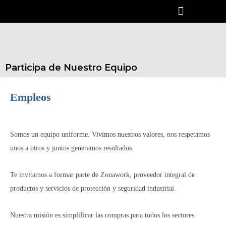
Participa de Nuestro Equipo
Empleos
Somos un equipo uniforme. Vivimos nuestros valores, nos respetamos
unos a otros y juntos generamos resultados.
Te invitamos a formar parte de Zonawork, proveedor integral de
productos y servicios de protección y seguridad industrial.
Nuestra misión es simplificar las compras para todos los sectores