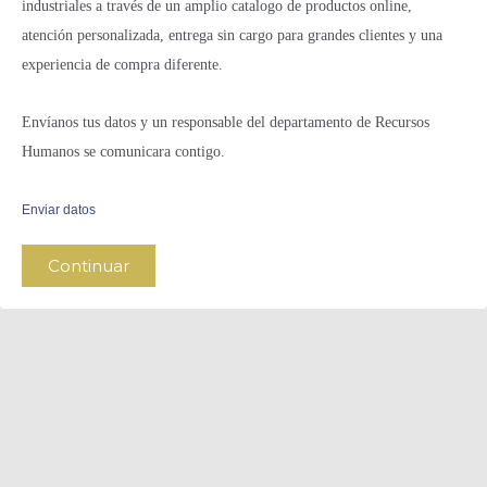
industriales a través de un amplio catalogo de productos online,
atención personalizada, entrega sin cargo para grandes clientes y una
experiencia de compra diferente.
Envíanos tus datos y un responsable del departamento de Recursos
Humanos se comunicara contigo.
Enviar datos
Continuar