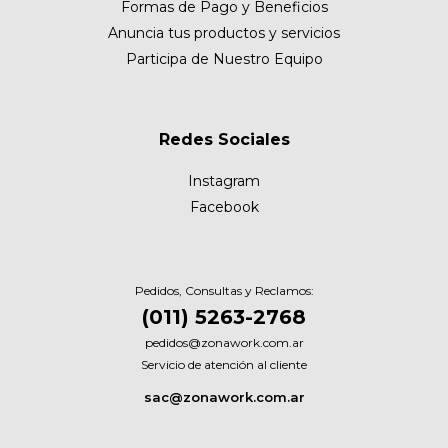
Formas de Pago y Beneficios
Anuncia tus productos y servicios
Participa de Nuestro Equipo
Redes Sociales
Instagram
Facebook
Pedidos, Consultas y Reclamos:
(011) 5263-2768
pedidos@zonawork.com.ar
Servicio de atención al cliente
sac@zonawork.com.ar