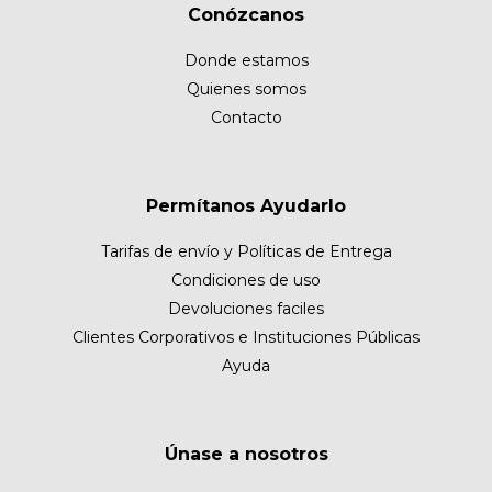
Conózcanos
Donde estamos
Quienes somos
Contacto
Permítanos Ayudarlo
Tarifas de envío y Políticas de Entrega
Condiciones de uso
Devoluciones faciles
Clientes Corporativos e Instituciones Públicas
Ayuda
Únase a nosotros