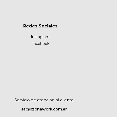
Redes Sociales
Instagram
Facebook
r
Servicio de atención al cliente
sac@zonawork.com.ar