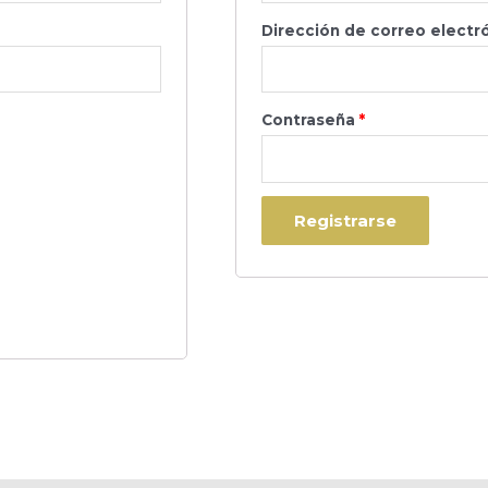
Dirección de correo electr
Contraseña
*
Registrarse