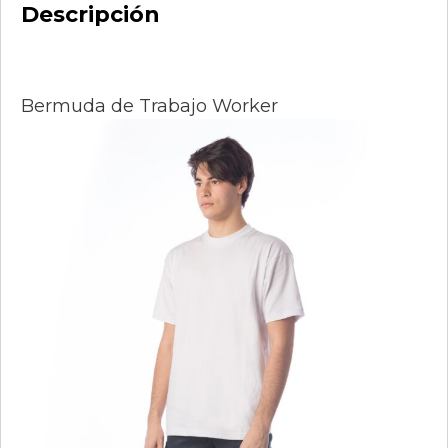
Descripción
Bermuda de Trabajo Worker