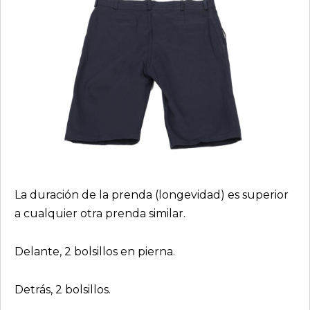
La duración de la prenda (longevidad) es superior
a cualquier otra prenda similar.
Delante, 2 bolsillos en pierna.
Detrás, 2 bolsillos.