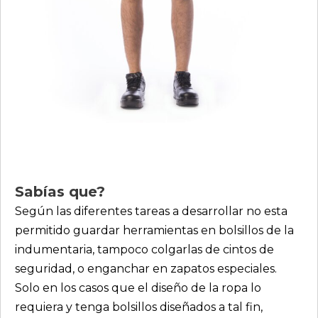
Sabías que?
Según las diferentes tareas a desarrollar no esta
permitido guardar herramientas en bolsillos de la
indumentaria, tampoco colgarlas de cintos de
seguridad, o enganchar en zapatos especiales.
Solo en los casos que el diseño de la ropa lo
requiera y tenga bolsillos diseñados a tal fin,