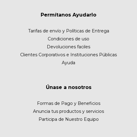
Permítanos Ayudarlo
Tarifas de envío y Políticas de Entrega
Condiciones de uso
Devoluciones faciles
Clientes Corporativos e Instituciones Públicas
Ayuda
Únase a nosotros
Formas de Pago y Beneficios
Anuncia tus productos y servicios
Participa de Nuestro Equipo