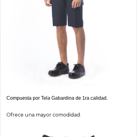
Compuesta por Tela Gabardina de 1ra calidad.
Ofrece una mayor comodidad.