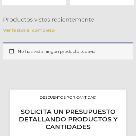
Productos vistos recientemente
Ver historial completo
No has visto ningún producto todavía.
DESCUENTOS POR CANTIDAD
SOLICITA UN PRESUPUESTO
DETALLANDO PRODUCTOS Y
CANTIDADES