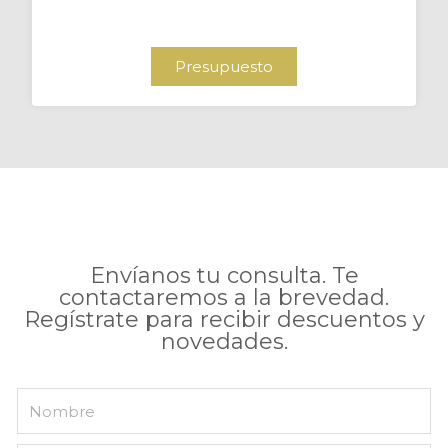
Presupuesto
Envíanos tu consulta. Te
contactaremos a la brevedad.
Regístrate para recibir descuentos y
novedades.