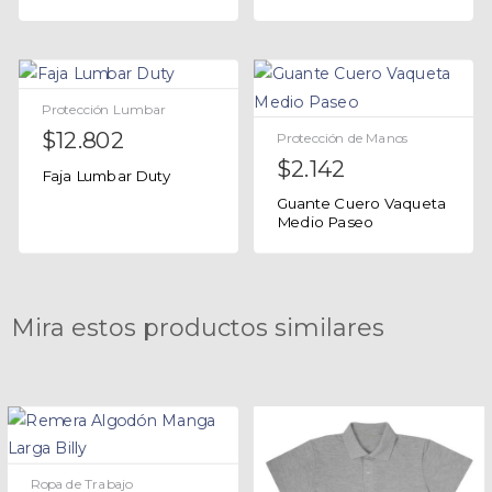
Protección Lumbar
$
12.802
Protección de Manos
$
2.142
Faja Lumbar Duty
Guante Cuero Vaqueta
Medio Paseo
Mira estos productos similares
Ropa de Trabajo