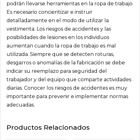
podrán llevarse herramientas en la ropa de trabajo.
Es necesario concientizar e instruir
detalladamente en el modo de utilizar la
vestimenta. Los riesgos de accidentes y las
posibilidades de lesiones en los individuos
aumentan cuando la ropa de trabajo es mal
utilizada. Siempre que se detecten roturas,
desgarros o anomalías de la fabricación se debe
indicar su reemplazo para seguridad del
trabajador y del equipo que comparte actividades
diarias. Conocer los riesgos de accidentes es muy
importante para prevenir e implementar normas
adecuadas.
Productos Relacionados