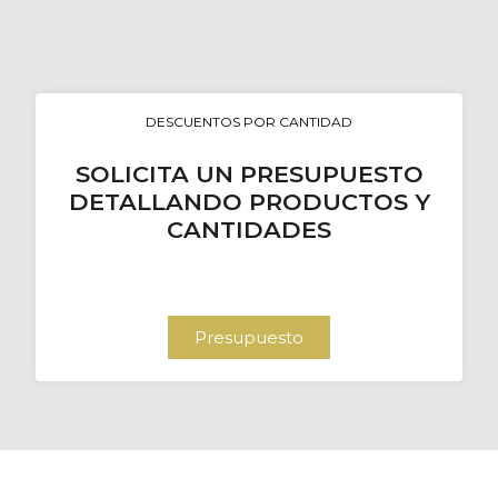
DESCUENTOS POR CANTIDAD
SOLICITA UN PRESUPUESTO
DETALLANDO PRODUCTOS Y
CANTIDADES
Presupuesto