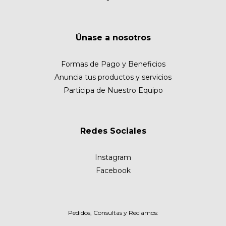
Únase a nosotros
Formas de Pago y Beneficios
Anuncia tus productos y servicios
Participa de Nuestro Equipo
Redes Sociales
Instagram
Facebook
Pedidos, Consultas y Reclamos: