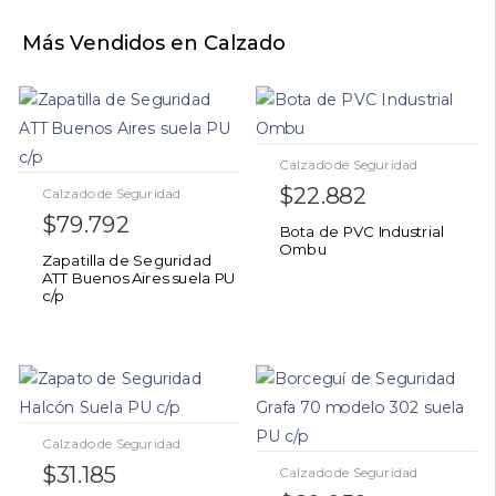
Más Vendidos en Calzado
Calzado de Seguridad
$
22.882
Calzado de Seguridad
$
79.792
Bota de PVC Industrial
Ombu
Zapatilla de Seguridad
ATT Buenos Aires suela PU
c/p
Calzado de Seguridad
$
31.185
Calzado de Seguridad