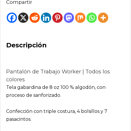
Compartir
Descripción
Pantalón de Trabajo Worker | Todos los
colores
Tela gabardina de 8 oz 100 % algodón, con
proceso de sanforizado.
Confección con triple costura, 4 bolsillos y 7
pasacintos.