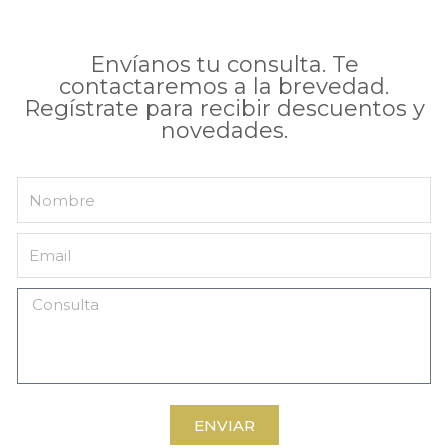
Envíanos tu consulta. Te
contactaremos a la brevedad.
Regístrate para recibir descuentos y
novedades.
ENVIAR