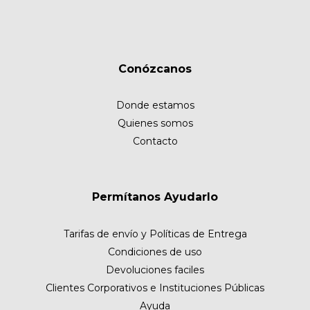
Conózcanos
Donde estamos
Quienes somos
Contacto
Permítanos Ayudarlo
Tarifas de envío y Políticas de Entrega
Condiciones de uso
Devoluciones faciles
Clientes Corporativos e Instituciones Públicas
Ayuda