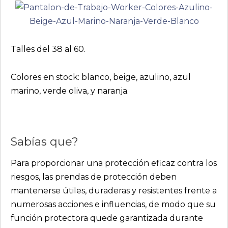
Talles del 38 al 60.
Colores en stock: blanco, beige, azulino, azul
marino, verde oliva, y naranja.
Sabías que?
Para proporcionar una protección eficaz contra los
riesgos, las prendas de protección deben
mantenerse útiles, duraderas y resistentes frente a
numerosas acciones e influencias, de modo que su
función protectora quede garantizada durante