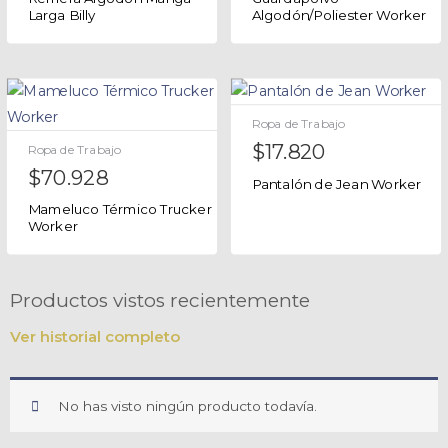
Larga Billy
Algodón/Poliester Worker
Ropa de Trabajo
$
17.820
Ropa de Trabajo
$
70.928
Pantalón de Jean Worker
Mameluco Térmico Trucker
Worker
Productos vistos recientemente
Ver historial completo
No has visto ningún producto todavía.