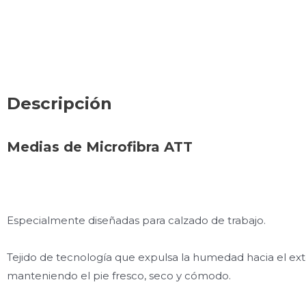
Descripción
Medias de Microfibra ATT
Especialmente diseñadas para calzado de trabajo.
Tejido de tecnología que expulsa la humedad hacia el ext
manteniendo el pie fresco, seco y cómodo.