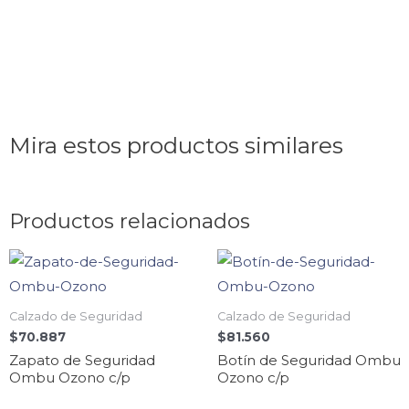
Mira estos productos similares
Productos relacionados
Calzado de Seguridad
Calzado de Seguridad
$
70.887
$
81.560
Zapato de Seguridad
Botín de Seguridad Ombu
Ombu Ozono c/p
Ozono c/p