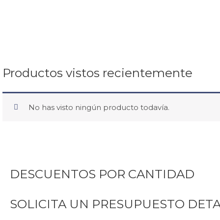
Productos vistos recientemente
No has visto ningún producto todavía.
DESCUENTOS POR CANTIDAD
SOLICITA UN PRESUPUESTO DET