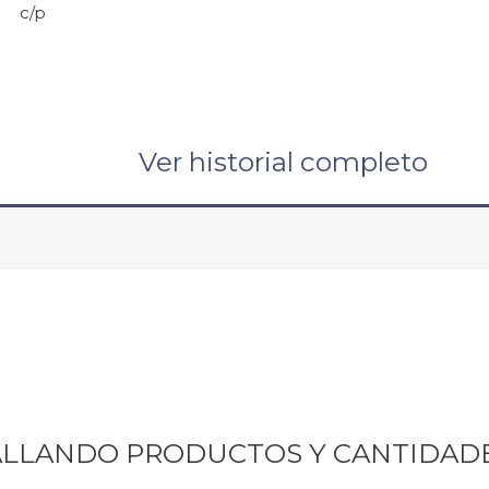
c/p
Ver historial completo
ALLANDO PRODUCTOS Y CANTIDAD