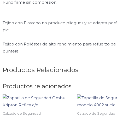
Puño firme sin compresión.
Tejido con Elastano no produce pliegues y se adapta per
pie.
Tejido con Poliéster de alto rendimiento para refuerzo de 
puntera.
Productos Relacionados
Productos relacionados
Calzado de Seguridad
Calzado de Seguridad