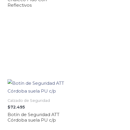
Reflectivos
Calzado de Seguridad
$
72.495
Botín de Seguridad ATT
Córdoba suela PU c/p