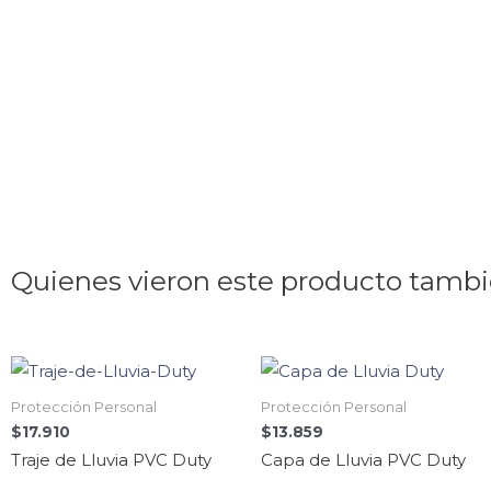
Quienes vieron este producto tamb
Protección Personal
Protección Personal
$
17.910
$
13.859
Traje de Lluvia PVC Duty
Capa de Lluvia PVC Duty