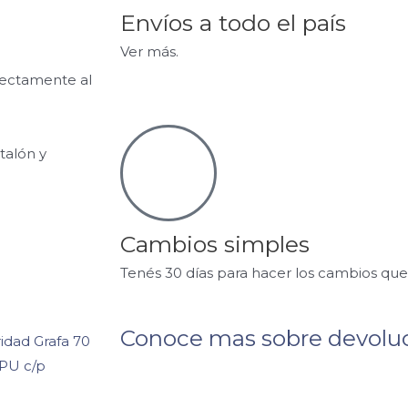
Envíos a todo el país
Ver más.
fectamente al
talón y
Cambios simples
Tenés 30 días para hacer los cambios que
Conoce mas sobre devolu