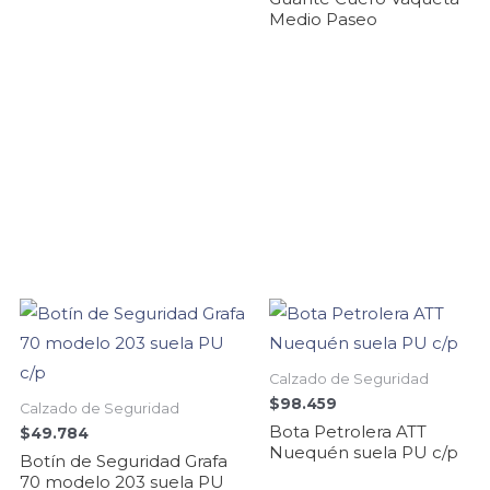
Medio Paseo
Calzado de Seguridad
$
98.459
Calzado de Seguridad
Bota Petrolera ATT
$
49.784
Nuequén suela PU c/p
Botín de Seguridad Grafa
70 modelo 203 suela PU