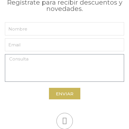
Regístrate para recibir descuentos y
novedades.
ENVIAR