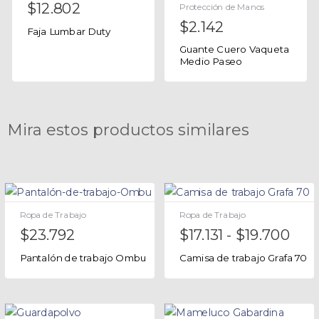
$
12.802
Protección de Manos
$
2.142
Faja Lumbar Duty
Guante Cuero Vaqueta
Medio Paseo
Mira estos productos similares
Ropa de Trabajo
Ropa de Trabajo
$
23.792
$
17.131
-
$
19.700
Pantalón de trabajo Ombu
Camisa de trabajo Grafa 70