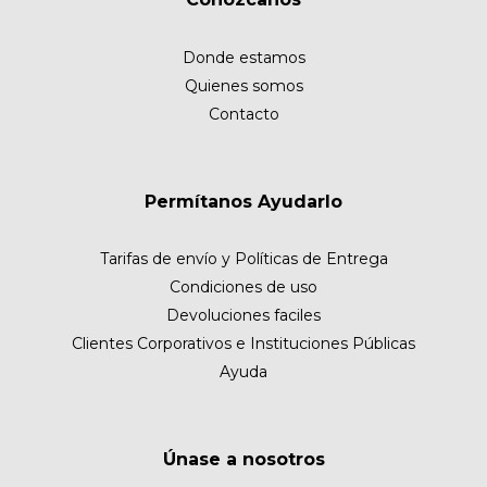
Donde estamos
Quienes somos
Contacto
Permítanos Ayudarlo
Tarifas de envío y Políticas de Entrega
Condiciones de uso
Devoluciones faciles
Clientes Corporativos e Instituciones Públicas
Ayuda
Únase a nosotros