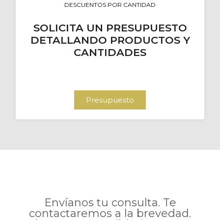
DESCUENTOS POR CANTIDAD
SOLICITA UN PRESUPUESTO
DETALLANDO PRODUCTOS Y
CANTIDADES
Presupuesto
Envíanos tu consulta. Te
contactaremos a la brevedad.