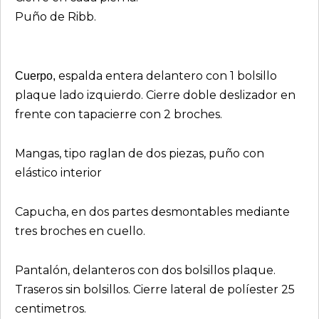
Puño de Ribb.
espalda entera delantero con 1 bolsillo
Cuerpo,
plaque lado izquierdo. Cierre doble deslizador en
frente con tapacierre con 2 broches.
Mangas, tipo raglan de dos piezas, puño con
elástico interior
Capucha, en dos partes desmontables mediante
tres broches en cuello.
Pantalón, delanteros con dos bolsillos plaque.
Traseros sin bolsillos. Cierre lateral de políester 25
centimetros.