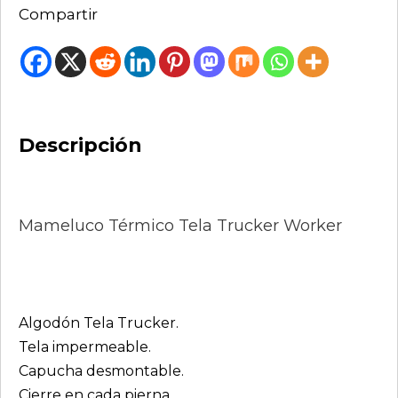
Compartir
Descripción
Mameluco Térmico Tela Trucker Worker
Algodón Tela Trucker.
Tela impermeable.
Capucha desmontable.
Cierre en cada pierna.