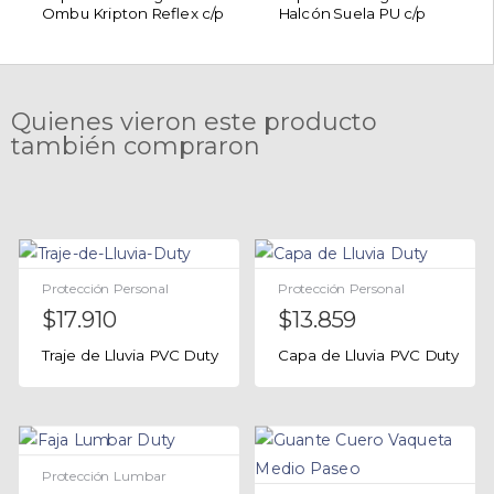
Ombu Kripton Reflex c/p
Halcón Suela PU c/p
Quienes vieron este producto
también compraron
Protección Personal
Protección Personal
$
17.910
$
13.859
Traje de Lluvia PVC Duty
Capa de Lluvia PVC Duty
Protección Lumbar