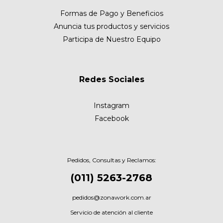
Formas de Pago y Beneficios
Anuncia tus productos y servicios
Participa de Nuestro Equipo
Redes Sociales
Instagram
Facebook
Pedidos, Consultas y Reclamos:
(011) 5263-2768
pedidos@zonawork.com.ar
Servicio de atención al cliente