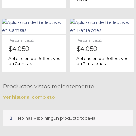
Personalización
Personalización
$
4.050
$
4.050
Aplicación de Reflectivos
Aplicación de Reflectivos
en Camisas
en Pantalones
Productos vistos recientemente
Ver historial completo
No has visto ningún producto todavía.