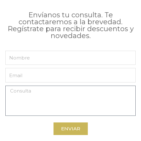
Envíanos tu consulta. Te
contactaremos a la brevedad.
Regístrate para recibir descuentos y
novedades.
ENVIAR