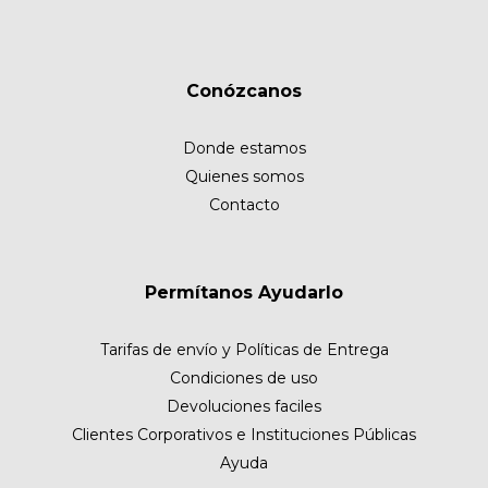
Conózcanos
Donde estamos
Quienes somos
Contacto
Permítanos Ayudarlo
Tarifas de envío y Políticas de Entrega
Condiciones de uso
Devoluciones faciles
Clientes Corporativos e Instituciones Públicas
Ayuda