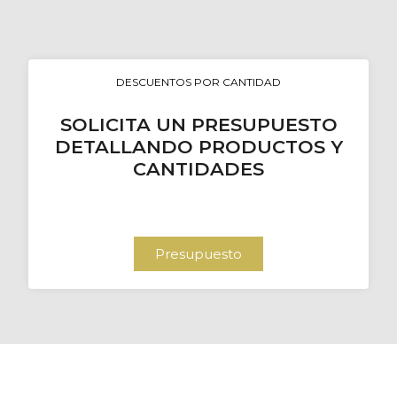
DESCUENTOS POR CANTIDAD
SOLICITA UN PRESUPUESTO
DETALLANDO PRODUCTOS Y
CANTIDADES
Presupuesto