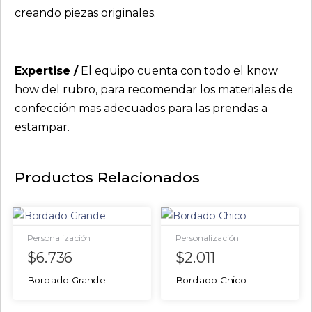
creando piezas originales.
Expertise /
El equipo cuenta con todo el know
how del rubro, para recomendar los materiales de
confección mas adecuados para las prendas a
estampar.
Productos Relacionados
Personalización
Personalización
$
6.736
$
2.011
Bordado Grande
Bordado Chico