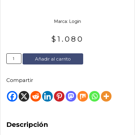
Marca:
Login
$
1.080
Añadir al carrito
Compartir
Descripción