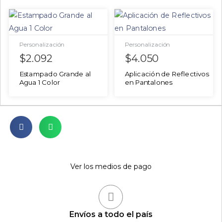
Personalización
Personalización
$
2.092
$
4.050
Estampado Grande al
Aplicación de Reflectivos
Agua 1 Color
en Pantalones
Ver los medios de pago
Envíos a todo el país