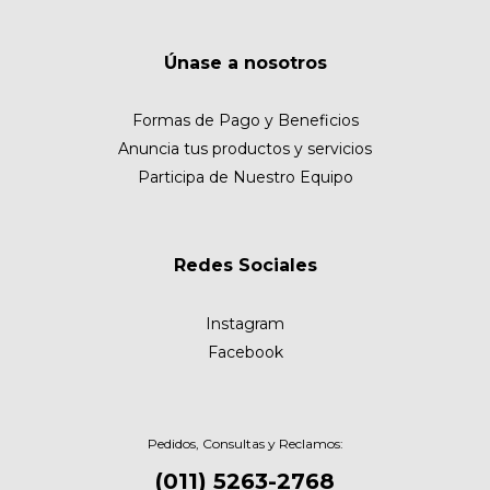
Únase a nosotros
Formas de Pago y Beneficios
Anuncia tus productos y servicios
Participa de Nuestro Equipo
Redes Sociales
Instagram
Facebook
Pedidos, Consultas y Reclamos:
(011) 5263-2768