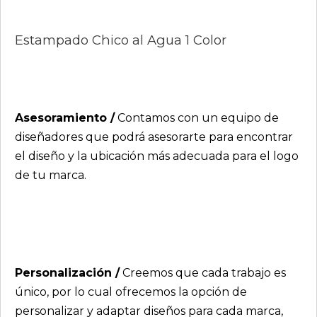
Estampado Chico al Agua 1 Color
Asesoramiento /
Contamos con un equipo de
diseñadores que podrá asesorarte para encontrar
el diseño y la ubicación más adecuada para el logo
de tu marca.
Personalización /
Creemos que cada trabajo es
único, por lo cual ofrecemos la opción de
personalizar y adaptar diseños para cada marca,