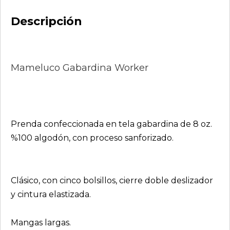
Descripción
Mameluco Gabardina Worker
Prenda confeccionada en tela gabardina de 8 oz.
%100 algodón, con proceso sanforizado.
Clásico, con cinco bolsillos, cierre doble deslizador
y cintura elastizada.
Mangas largas.