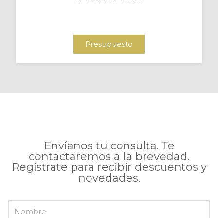
Presupuesto
Envíanos tu consulta. Te
contactaremos a la brevedad.
Regístrate para recibir descuentos y
novedades.