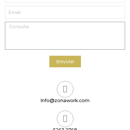
ENVIAR
Info@zonawork.com