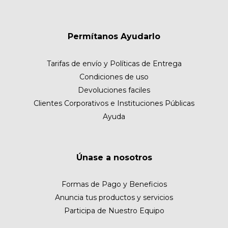
Permítanos Ayudarlo
Tarifas de envío y Políticas de Entrega
Condiciones de uso
Devoluciones faciles
Clientes Corporativos e Instituciones Públicas
Ayuda
Únase a nosotros
Formas de Pago y Beneficios
Anuncia tus productos y servicios
Participa de Nuestro Equipo