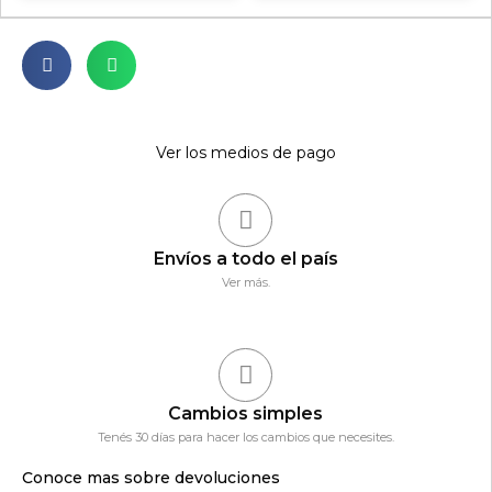
Ver los medios de pago
Envíos a todo el país
Ver más.
Cambios simples
Tenés 30 días para hacer los cambios que necesites.
Conoce mas sobre devoluciones