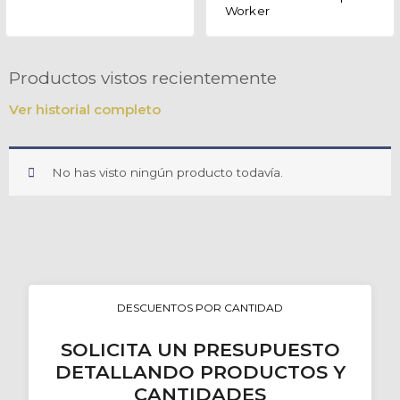
Worker
Productos vistos recientemente
Ver historial completo
No has visto ningún producto todavía.
DESCUENTOS POR CANTIDAD
SOLICITA UN PRESUPUESTO
DETALLANDO PRODUCTOS Y
CANTIDADES