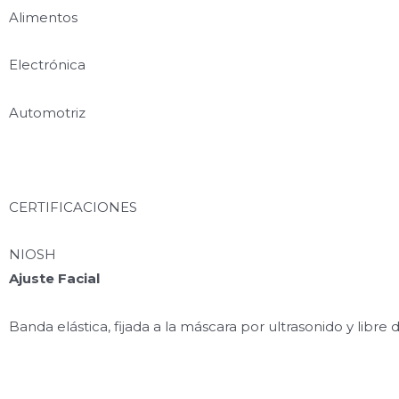
Alimentos
Electrónica
Automotriz
CERTIFICACIONES
NIOSH
Ajuste Facial
Banda elástica, fijada a la máscara por ultrasonido y libre d