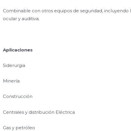
Combinable con otros equipos de seguridad, incluyendo 
ocular y auditiva.
Aplicaciones
Siderurgia
Minería
Construcción
Centrales y distribución Eléctrica
Gas y petróleo