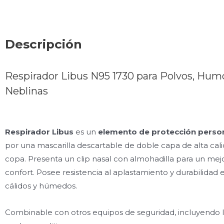
Descripción
Respirador Libus N95 1730 para Polvos, Hum
Neblinas
Respirador Libus
es un
elemento de protección perso
por una mascarilla descartable de doble capa de alta cali
copa. Presenta un clip nasal con almohadilla para un mejo
confort. Posee resistencia al aplastamiento y durabilidad 
cálidos y húmedos.
Combinable con otros equipos de seguridad, incluyendo 