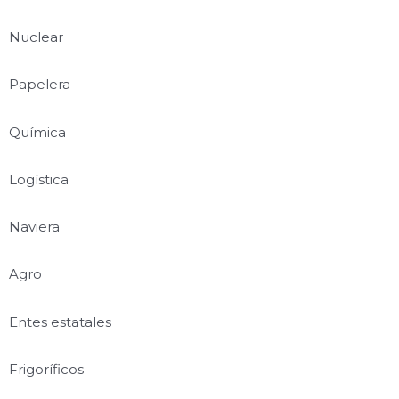
Nuclear
Papelera
Química
Logística
Naviera
Agro
Entes estatales
Frigoríficos