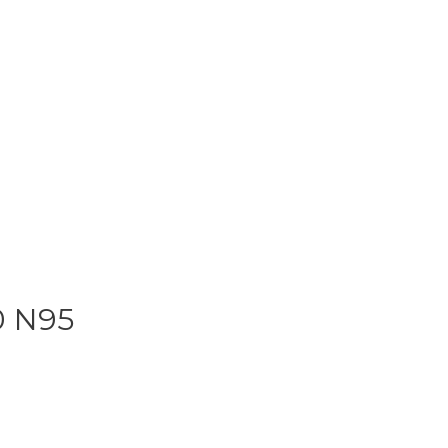
0 N95