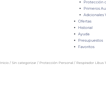
Protección 
Primeros Aux
Adicionales 
Ofertas
Historial
Ayuda
Presupuestos
Favoritos
Inicio
/
Sin categorizar
/
Protección Personal
/ Respirador Libus