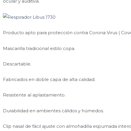
ocular y auditiva.
Producto apto para protección contra Corona Virus ( Covi
Mascarilla tradicional estilo copa.
Descartable.
Fabricados en doble capa de alta calidad.
Resistente al aplastamiento.
Durabilidad en ambientes cálidos y húmedos.
Clip nasal de fácil ajuste con almohadilla espumada interio